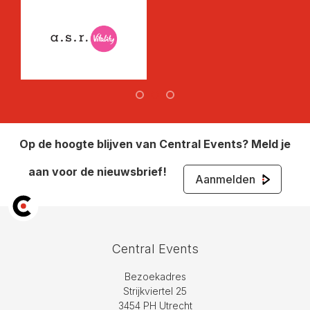
Op de hoogte blijven van Central Events? Meld je
aan voor de nieuwsbrief!
Aanmelden
Central Events
Bezoekadres
Strijkviertel 25
3454 PH Utrecht