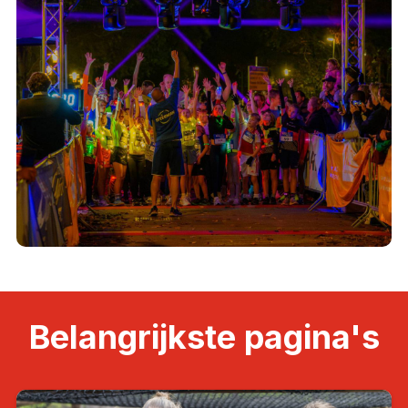
Belangrijkste pagina's