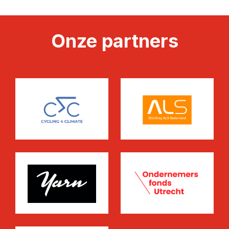
Onze partners