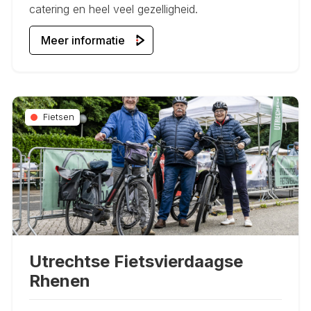
catering en heel veel gezelligheid.
Meer informatie
Fietsen
Utrechtse Fietsvierdaagse
Rhenen