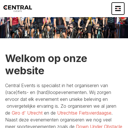
Welkom op onze
website
Central Events is specialist in het organiseren van
(race)fiets- en (hard)loopevenementen. Wij zorgen
ervoor dat elk evenement een unieke beleving en
onvergetelijke ervaring is. Zo organiseren we al jaren
de
Giro d' Utrecht
en de
Utrechtse Fietsvierdaagse
.
Naast deze evenementen organiseren we nog veel
meer sportevenementen zoals de
Down Under Obstacle