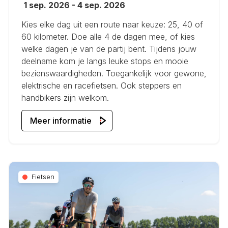
1 sep. 2026
-
4 sep. 2026
Kies elke dag uit een route naar keuze: 25, 40 of
60 kilometer. Doe alle 4 de dagen mee, of kies
welke dagen je van de partij bent. Tijdens jouw
deelname kom je langs leuke stops en mooie
bezienswaardigheden. Toegankelijk voor gewone,
elektrische en racefietsen. Ook steppers en
handbikers zijn welkom.
Meer informatie
Fietsen