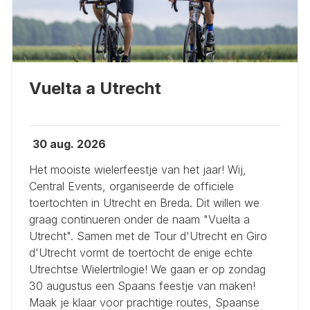
Vuelta a Utrecht
30 aug. 2026
Het mooiste wielerfeestje van het jaar! Wij,
Central Events, organiseerde de officiele
toertochten in Utrecht en Breda. Dit willen we
graag continueren onder de naam "Vuelta a
Utrecht". Samen met de Tour d'Utrecht en Giro
d'Utrecht vormt de toertocht de enige echte
Utrechtse Wielertrilogie! We gaan er op zondag
30 augustus een Spaans feestje van maken!
Maak je klaar voor prachtige routes, Spaanse