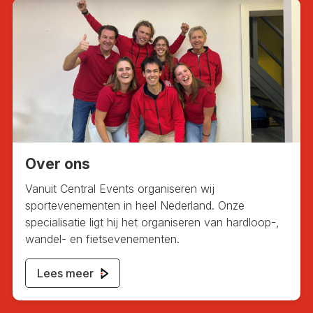
Over ons
Vanuit Central Events organiseren wij
sportevenementen in heel Nederland. Onze
specialisatie ligt hij het organiseren van hardloop-,
wandel- en fietsevenementen.
Lees meer