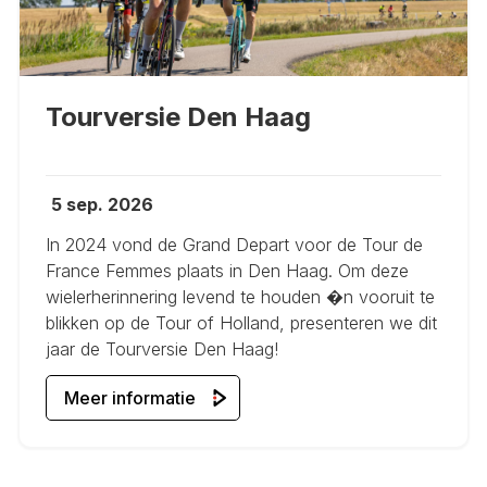
Tourversie Den Haag
5 sep. 2026
In 2024 vond de Grand Depart voor de Tour de
France Femmes plaats in Den Haag. Om deze
wielerherinnering levend te houden �n vooruit te
blikken op de Tour of Holland, presenteren we dit
jaar de Tourversie Den Haag!
Meer informatie