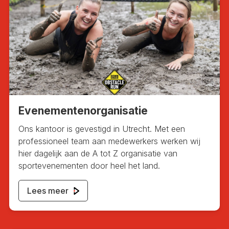
Evenementenorganisatie
Ons kantoor is gevestigd in Utrecht. Met een
professioneel team aan medewerkers werken wij
hier dagelijk aan de A tot Z organisatie van
sportevenementen door heel het land.
Lees meer