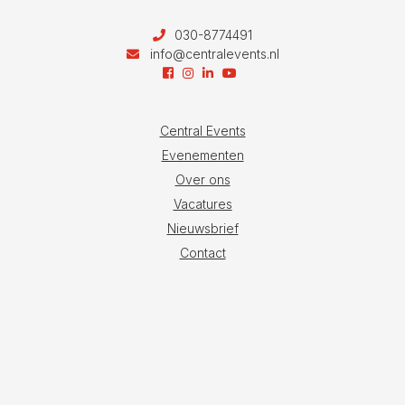
030-8774491
info@centralevents.nl
Central Events
Evenementen
Over ons
Vacatures
Nieuwsbrief
Contact