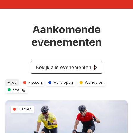
Aankomende
evenementen
Bekijk alle evenementen
Alles
Fietsen
Hardlopen
Wandelen
Overig
Fietsen